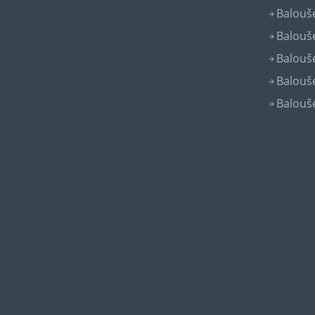
Balouše
Balouše
Balouše
Balouše
Balouše