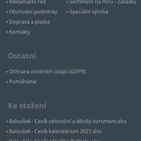
Reklamační řád
Sortiment na míru - Zakázku
Obchodní podmínky
Speciální výroba
Doprava a platba
Kontakty
Ostatní
Ochrana osobních údajů (GDPR)
Pomáháme
Ke stažení
Baloušek - Ceník celoroční a dětský sortiment.xlsx
Baloušek - Ceník kalendárium 2027.xlsx