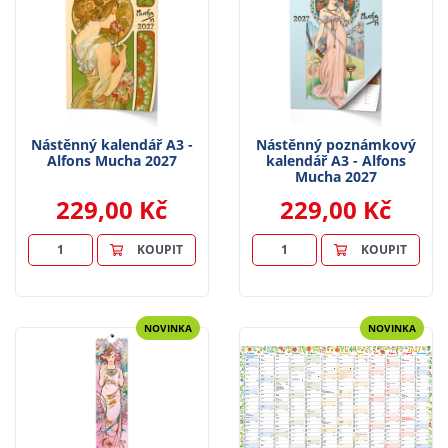
Nástěnný kalendář A3 -
Nástěnný poznámkový
Alfons Mucha 2027
kalendář A3 - Alfons
Mucha 2027
229,00 Kč
229,00 Kč
KOUPIT
KOUPIT
NOVINKA
NOVINKA