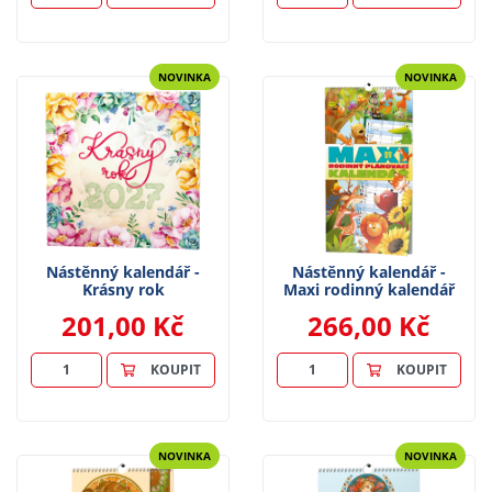
NOVINKA
NOVINKA
Nástěnný kalendář -
Nástěnný kalendář -
Krásny rok
Maxi rodinný kalendář
201,00 Kč
266,00 Kč
KOUPIT
KOUPIT
NOVINKA
NOVINKA