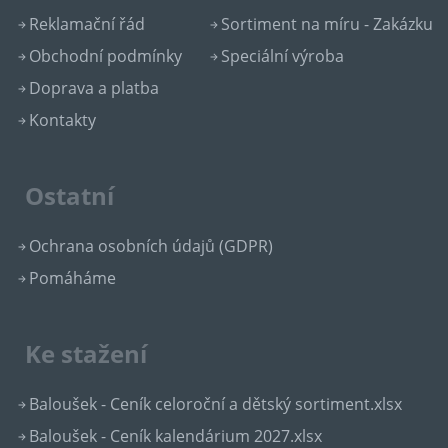
Reklamační řád
Sortiment na míru - Zakázku
Obchodní podmínky
Speciální výroba
Doprava a platba
Kontakty
Ostatní
Ochrana osobních údajů (GDPR)
Pomáháme
Ke stažení
Baloušek - Ceník celoroční a dětský sortiment.xlsx
Baloušek - Ceník kalendárium 2027.xlsx