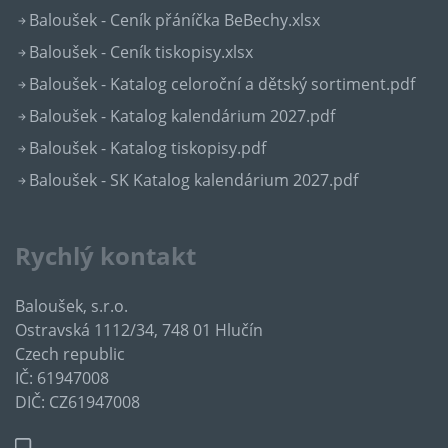
Baloušek - Ceník přáníčka BeBechy.xlsx
Baloušek - Ceník tiskopisy.xlsx
Baloušek - Katalog celoroční a dětský sortiment.pdf
Baloušek - Katalog kalendárium 2027.pdf
Baloušek - Katalog tiskopisy.pdf
Baloušek - SK Katalog kalendárium 2027.pdf
Rychlý kontakt
Baloušek, s.r.o.
Ostravská 1112/34, 748 01 Hlučín
Czech republic
IČ: 61947008
DIČ: CZ61947008