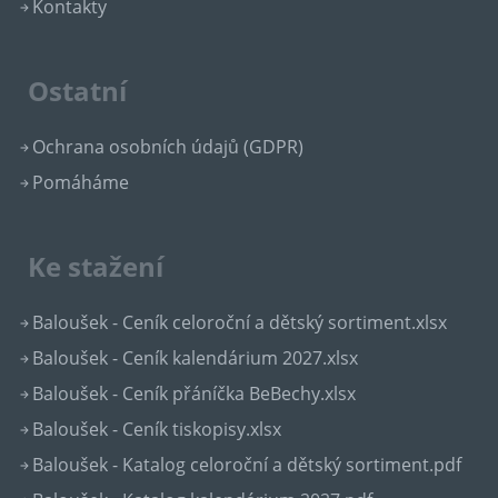
Kontakty
Ostatní
Ochrana osobních údajů (GDPR)
Pomáháme
Ke stažení
Baloušek - Ceník celoroční a dětský sortiment.xlsx
Baloušek - Ceník kalendárium 2027.xlsx
Baloušek - Ceník přáníčka BeBechy.xlsx
Baloušek - Ceník tiskopisy.xlsx
Baloušek - Katalog celoroční a dětský sortiment.pdf