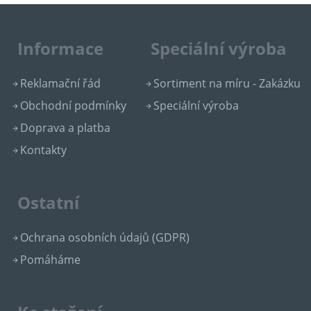
Informace
Speciální výroba
Reklamační řád
Sortiment na míru - Zakázku
Obchodní podmínky
Speciální výroba
Doprava a platba
Kontakty
Ostatní
Ochrana osobních údajů (GDPR)
Pomáháme