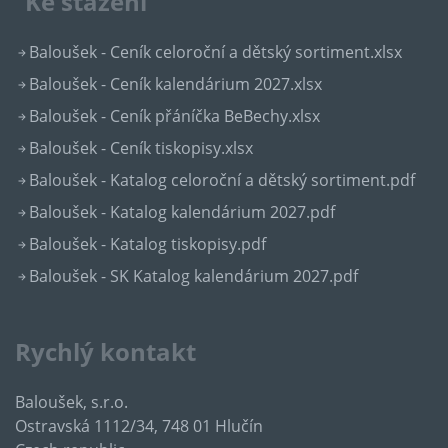
Ke stažení
Baloušek - Ceník celoroční a dětský sortiment.xlsx
Baloušek - Ceník kalendárium 2027.xlsx
Baloušek - Ceník přáníčka BeBechy.xlsx
Baloušek - Ceník tiskopisy.xlsx
Baloušek - Katalog celoroční a dětský sortiment.pdf
Baloušek - Katalog kalendárium 2027.pdf
Baloušek - Katalog tiskopisy.pdf
Baloušek - SK Katalog kalendárium 2027.pdf
Rychlý kontakt
Baloušek, s.r.o.
Ostravská 1112/34, 748 01 Hlučín