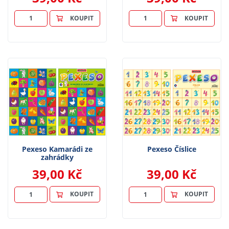
KOUPIT
KOUPIT
Pexeso Kamarádi ze
Pexeso Číslice
zahrádky
39,00 Kč
39,00 Kč
KOUPIT
KOUPIT