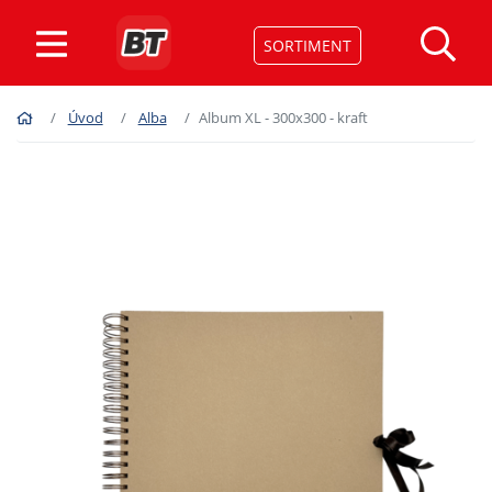
SORTIMENT
Úvod
Alba
Album XL - 300x300 - kraft