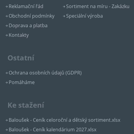
Reklamační řád
Sortiment na míru - Zakázku
Obchodní podmínky
Speciální výroba
Doprava a platba
Kontakty
Ostatní
Ochrana osobních údajů (GDPR)
Pomáháme
Ke stažení
Baloušek - Ceník celoroční a dětský sortiment.xlsx
Baloušek - Ceník kalendárium 2027.xlsx