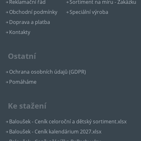
Reklamační řád
Sortiment na míru - Zakázku
Obchodní podmínky
Speciální výroba
Doprava a platba
Kontakty
Ostatní
Ochrana osobních údajů (GDPR)
Pomáháme
Ke stažení
Baloušek - Ceník celoroční a dětský sortiment.xlsx
Baloušek - Ceník kalendárium 2027.xlsx