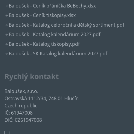
Baloušek - Ceník přáníčka BeBechy.xlsx
Baloušek - Ceník tiskopisy.xlsx
Baloušek - Katalog celoroční a dětský sortiment.pdf
Baloušek - Katalog kalendárium 2027.pdf
Baloušek - Katalog tiskopisy.pdf
Baloušek - SK Katalog kalendárium 2027.pdf
Rychlý kontakt
Baloušek, s.r.o.
Ostravská 1112/34, 748 01 Hlučín
Czech republic
IČ: 61947008
DIČ: CZ61947008