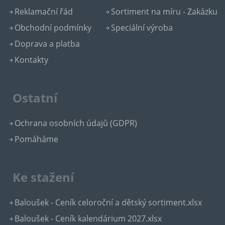
Reklamační řád
Sortiment na míru - Zakázku
Obchodní podmínky
Speciální výroba
Doprava a platba
Kontakty
Ostatní
Ochrana osobních údajů (GDPR)
Pomáháme
Ke stažení
Baloušek - Ceník celoroční a dětský sortiment.xlsx
Baloušek - Ceník kalendárium 2027.xlsx