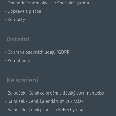
Obchodní podmínky
Speciální výroba
Doprava a platba
Kontakty
Ostatní
Ochrana osobních údajů (GDPR)
Pomáháme
Ke stažení
Baloušek - Ceník celoroční a dětský sortiment.xlsx
Baloušek - Ceník kalendárium 2027.xlsx
Baloušek - Ceník přáníčka BeBechy.xlsx