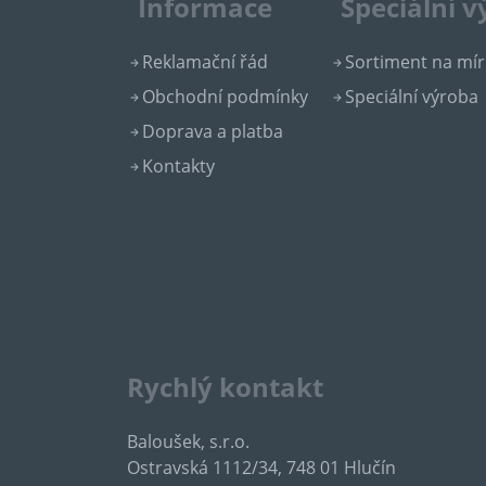
Informace
Speciální 
Reklamační řád
Sortiment na mír
Obchodní podmínky
Speciální výroba
Doprava a platba
Kontakty
Rychlý kontakt
Baloušek, s.r.o.
Ostravská 1112/34, 748 01 Hlučín