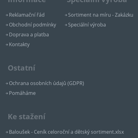
Reklamační řád
Sortiment na míru - Zakázku
Obchodní podmínky
Speciální výroba
Doprava a platba
Kontakty
Ostatní
Ochrana osobních údajů (GDPR)
Pomáháme
Ke stažení
Baloušek - Ceník celoroční a dětský sortiment.xlsx