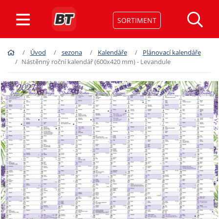
SORTIMENT
Úvod
sezona
Kalendáře
Plánovací kalendáře
Nástěnný roční kalendář (600x420 mm) - Levandule