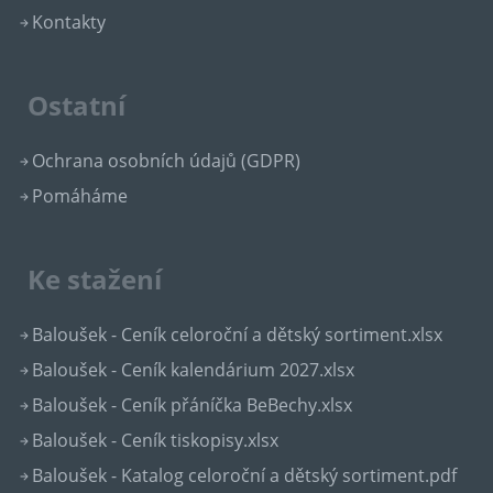
Kontakty
Ostatní
Ochrana osobních údajů (GDPR)
Pomáháme
Ke stažení
Baloušek - Ceník celoroční a dětský sortiment.xlsx
Baloušek - Ceník kalendárium 2027.xlsx
Baloušek - Ceník přáníčka BeBechy.xlsx
Baloušek - Ceník tiskopisy.xlsx
Baloušek - Katalog celoroční a dětský sortiment.pdf