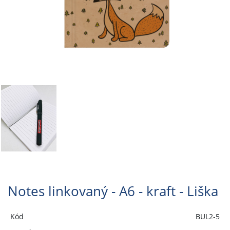
Notes linkovaný - A6 - kraft - Liška
Kód
BUL2-5