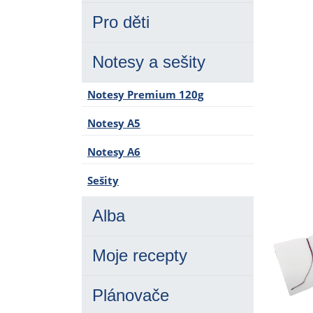
Pro děti
Notesy a sešity
Notesy Premium 120g
Notesy A5
Notesy A6
Sešity
Alba
Moje recepty
Plánovače