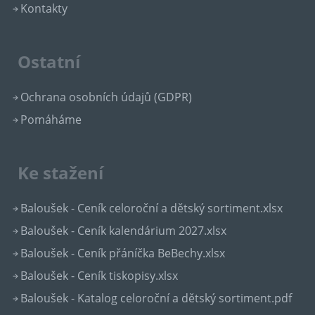
Kontakty
Ostatní
Ochrana osobních údajů (GDPR)
Pomáháme
Ke stažení
Baloušek - Ceník celoroční a dětský sortiment.xlsx
Baloušek - Ceník kalendárium 2027.xlsx
Baloušek - Ceník přáníčka BeBechy.xlsx
Baloušek - Ceník tiskopisy.xlsx
Baloušek - Katalog celoroční a dětský sortiment.pdf