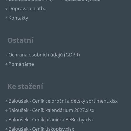
Doprava a platba
Kontakty
Ostatní
Ochrana osobních údajů (GDPR)
Pomáháme
Ke stažení
Baloušek - Ceník celoroční a dětský sortiment.xlsx
Baloušek - Ceník kalendárium 2027.xlsx
Baloušek - Ceník přáníčka BeBechy.xlsx
Baloušek - Ceník tiskopisy.xlsx