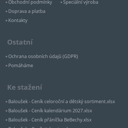
Obchodní podmínky
Speciální výroba
Doprava a platba
Kontakty
Ostatní
Ochrana osobních údajů (GDPR)
Pomáháme
Ke stažení
Baloušek - Ceník celoroční a dětský sortiment.xlsx
Baloušek - Ceník kalendárium 2027.xlsx
Baloušek - Ceník přáníčka BeBechy.xlsx