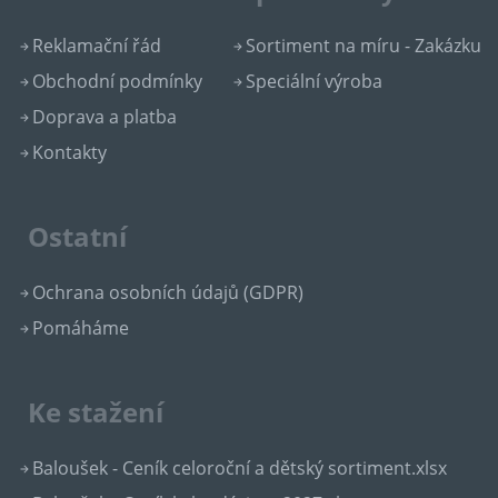
Reklamační řád
Sortiment na míru - Zakázku
Obchodní podmínky
Speciální výroba
Doprava a platba
Kontakty
Ostatní
Ochrana osobních údajů (GDPR)
Pomáháme
Ke stažení
Baloušek - Ceník celoroční a dětský sortiment.xlsx