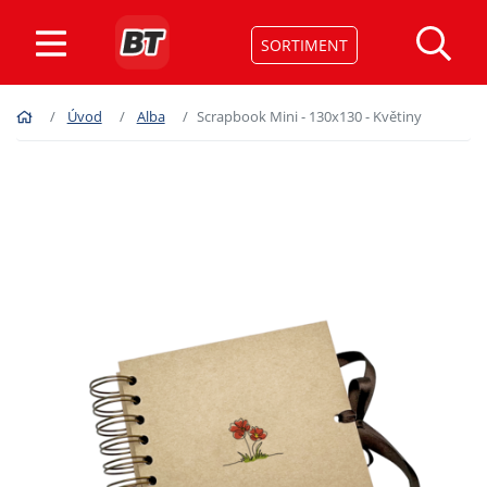
SORTIMENT
Úvod
Alba
Scrapbook Mini - 130x130 - Květiny