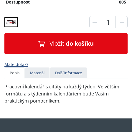
Dostupnost
805
Vložit
do košíku
Máte dotaz?
Popis
Materiál
Další informace
Pracovní kalendář s citáty na každý týden. Ve větším
formátu a s týdenním kalendáriem bude Vašim
praktickým pomocníkem.