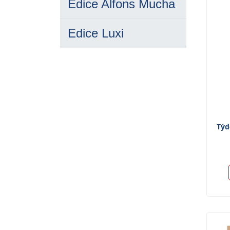
Edice Alfons Mucha
Edice Luxi
Týd