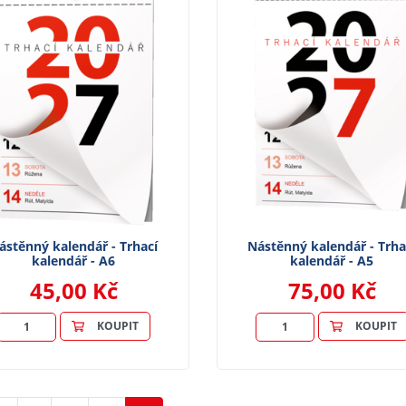
ástěnný kalendář - Trhací
Nástěnný kalendář - Trha
kalendář - A6
kalendář - A5
45,00 Kč
75,00 Kč
KOUPIT
KOUPIT