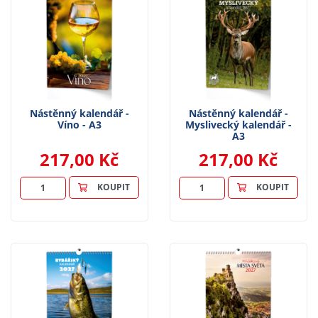
Nástěnný kalendář -
Nástěnný kalendář -
Víno - A3
Myslivecký kalendář -
A3
217,00 Kč
217,00 Kč
KOUPIT
KOUPIT