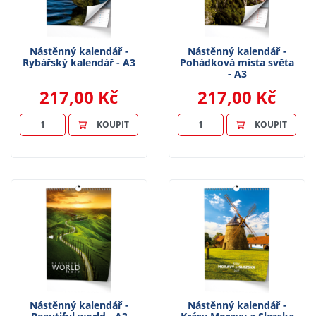
Nástěnný kalendář -
Nástěnný kalendář -
Rybářský kalendář - A3
Pohádková místa světa
- A3
217,00 Kč
217,00 Kč
KOUPIT
KOUPIT
Nástěnný kalendář -
Nástěnný kalendář -