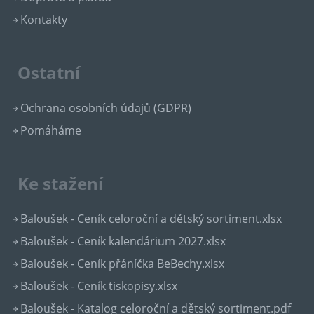
Kontakty
Ostatní
Ochrana osobních údajů (GDPR)
Pomáháme
Ke stažení
Baloušek - Ceník celoroční a dětský sortiment.xlsx
Baloušek - Ceník kalendárium 2027.xlsx
Baloušek - Ceník přáníčka BeBechy.xlsx
Baloušek - Ceník tiskopisy.xlsx
Baloušek - Katalog celoroční a dětský sortiment.pdf