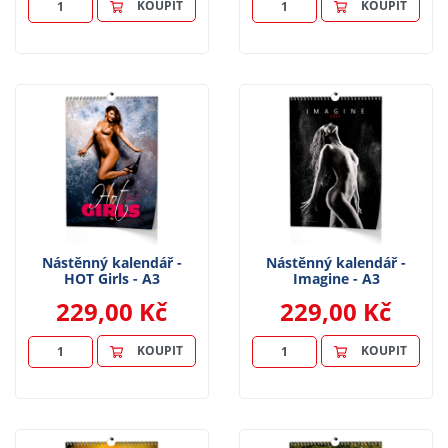
KOUPIT
KOUPIT
Nástěnný kalendář -
Nástěnný kalendář -
HOT Girls - A3
Imagine - A3
229,00 Kč
229,00 Kč
KOUPIT
KOUPIT